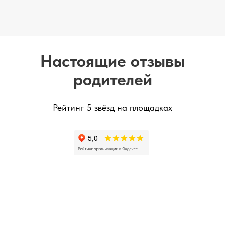
Настоящие отзывы
родителей
Рейтинг 5 звёзд на площадках