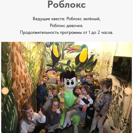
Роблокс
Ведущие квеста: Роблокс зелёный,
Роблокс девочка.
Продолжительность программы от 1 до 2 часов.