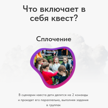
Что включает в
себя квест?
Сплочение
В сценарии квеста дети делятся на 2 команды
и проходят его параллельно, выполняя задания
в группах