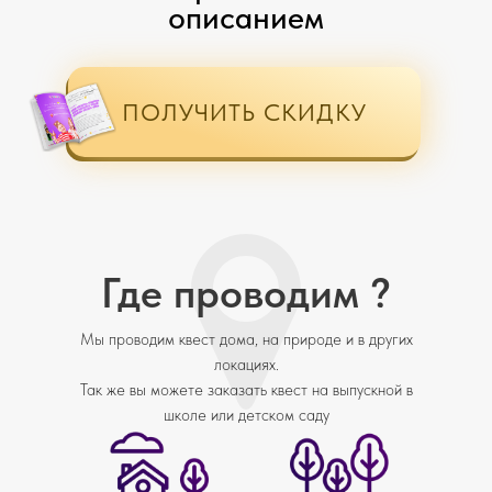
описанием
ПОЛУЧИТЬ СКИДКУ
Где проводим ?
Мы проводим квест дома, на природе и в других
локациях.
Так же вы можете заказать квест на выпускной в
школе или детском саду