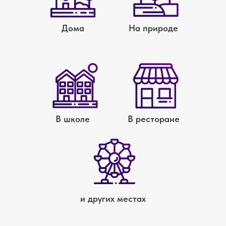
Дома
На природе
В школе
В ресторане
и других местах