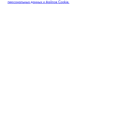
персональных данных и файлов Cookie.