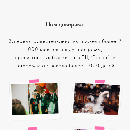
Нам доверяют
За время существования мы провели более 2
000 квестов и шоу-программ,
среди которых был квест в ТЦ “Весна”, в
котором участвовало более 1 000 детей