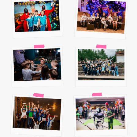
Смотреть все