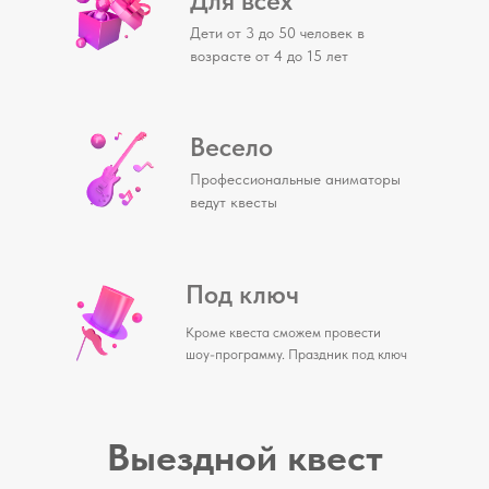
Для всех
Дети от 3 до 50 человек в
возрасте от 4 до 15 лет
Весело
Профессиональные аниматоры
ведут квесты
Под ключ
Кроме квеста сможем провести
шоу-программу. Праздник под ключ
Выездной квест