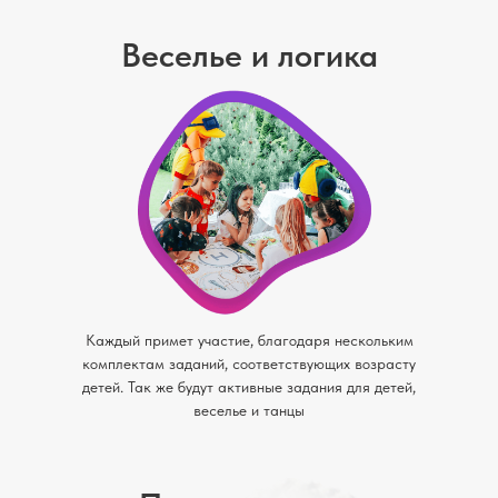
Веселье и логика
Каждый примет участие, благодаря нескольким
комплектам заданий, соответствующих возрасту
детей. Так же будут активные задания для детей,
веселье и танцы