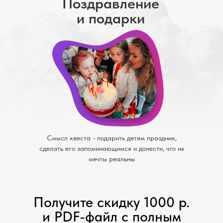
Поздравление
и подарки
Смысл квеста - подарить детям праздник,
сделать его запоминающимся и донести, что их
мечты реальны
Получите скидку 1000 р.
и PDF-файл с полным