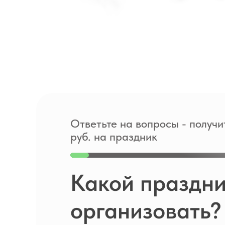
Ответьте на вопросы - получи
руб. на праздник
Какой праздни
организовать?