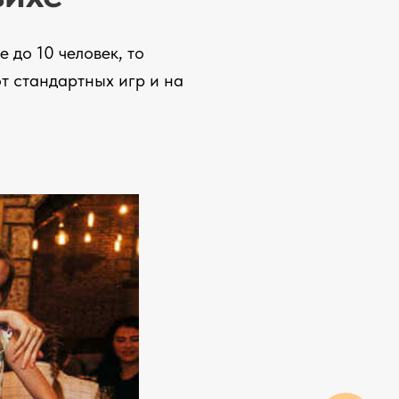
 до 10 человек, то
от стандартных игр и на