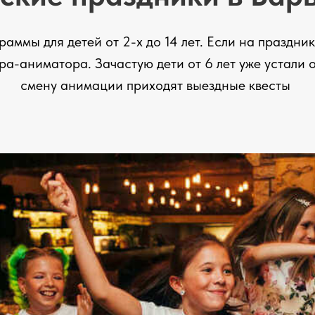
ммы для детей от 2-х до 14 лет. Если на празднике
ра-аниматора. Зачастую дети от 6 лет уже устали 
смену анимации приходят выездные квесты