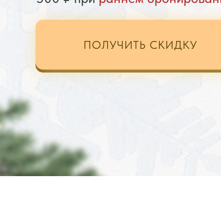
ПОЛУЧИТЬ СКИДКУ