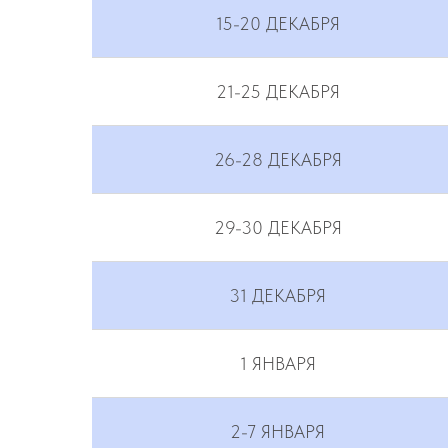
15-20 ДЕКАБРЯ
21-25 ДЕКАБРЯ
26-28 ДЕКАБРЯ
29-30 ДЕКАБРЯ
31 ДЕКАБРЯ
1 ЯНВАРЯ
2-7 ЯНВАРЯ