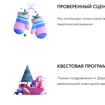
ПРОВЕРЕННЫЙ СЦЕ
Мы используем только качест
тематический реквизит
КВЕСТОВАЯ ПРОГРА
Помимо поздравления от Дед
увлекательный новогодний кве