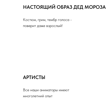
НАСТОЯЩИЙ ОБРАЗ ДЕД МОРОЗА
Костюм, грим, тембр голоса -
поверит даже взрослый!
АРТИСТЫ
Все наши аниматоры имеют
многолетний опыт