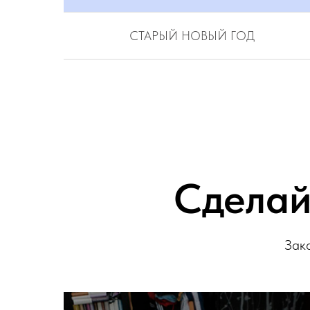
СТАРЫЙ НОВЫЙ ГОД
Сделай
Зака