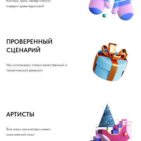
Костюм, грим, тембр голоса -
поверит даже взрослый!
ПРОВЕРЕННЫЙ
СЦЕНАРИЙ
Мы используем только качественный и
тематический реквизит
АРТИСТЫ
Все наши аниматоры имеют
многолетний опыт