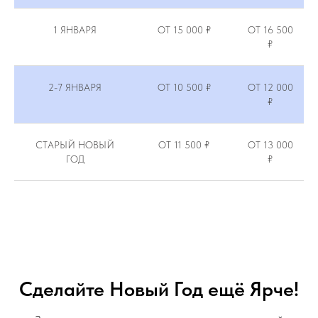
1 ЯНВАРЯ
ОТ 15 000 ₽
ОТ 16 500
₽
2-7 ЯНВАРЯ
ОТ 10 500 ₽
ОТ 12 000
₽
СТАРЫЙ НОВЫЙ
ОТ 11 500 ₽
ОТ 13 000
ГОД
₽
Сделайте Новый Год ещё Ярче!