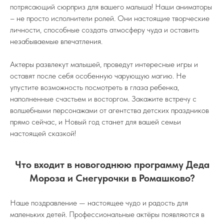
потрясающий сюрприз для вашего малыша! Наши аниматоры
– не просто исполнители ролей. Они настоящие творческие
личности, способные создать атмосферу чуда и оставить
незабываемые впечатления.
Актеры развлекут малышей, проведут интересные игры и
оставят после себя особенную чарующую магию. Не
упустите возможность посмотреть в глаза ребенка,
наполненные счастьем и восторгом. Закажите встречу с
волшебными персонажами от агентства детских праздников
прямо сейчас, и Новый год станет для вашей семьи
настоящей сказкой!
Что входит в новогоднюю программу Деда
Мороза и Снегурочки в Ромашково?
Наше поздравление — настоящее чудо и радость для
маленьких детей. Профессиональные актёры появляются в