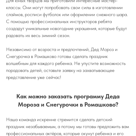
Для юных творцов мы приготовили интересные мастер-
классы. Они могут попробовать свои силы в изготовлении
слаймов, росписи футболок или оформлении снежного шара.
С помощью профессиональных инструкторов ребята
создадут уникальные новогодние украшения, которые будут
радовать их весь зимний сезон.
Независимо от возраста и предпочтений, Дед Мороз и
Снегурочка в Ромашково готовы сделать праздник
волшебным для каждого ребенка. Не упустите возможность
порадовать детей, оставьте заявку на захватывающее
представление уже сейчас!
Как можно заказать программу Деда
Мороза и Снегурочки в Ромашково?
Наша команда искренне стремится сделать детский
праздник незабываемым, а потому мы готовы предложить вам
профессиональных актёров, которые окунут ребенка и его