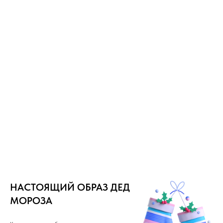
НАСТОЯЩИЙ ОБРАЗ ДЕД
МОРОЗА