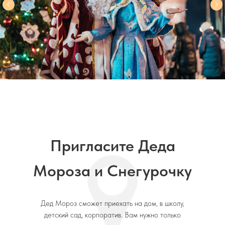
Пригласите Деда
Мороза и Снегурочку
Дед Мороз сможет приехать на дом, в школу,
детский сад, корпоратив. Вам нужно только