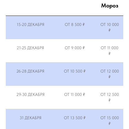
Мороз
15-20 ДЕКАБРЯ
ОТ 8 500 ₽
ОТ 10 000
₽
21-25 ДЕКАБРЯ
ОТ 9 000 ₽
ОТ 11 000
₽
26-28 ДЕКАБРЯ
ОТ 10 500 ₽
ОТ 12 000
₽
29-30 ДЕКАБРЯ
ОТ 11 000 ₽
ОТ 12 500
₽
31 ДЕКАБРЯ
ОТ 13 500 ₽
ОТ 15 000
₽