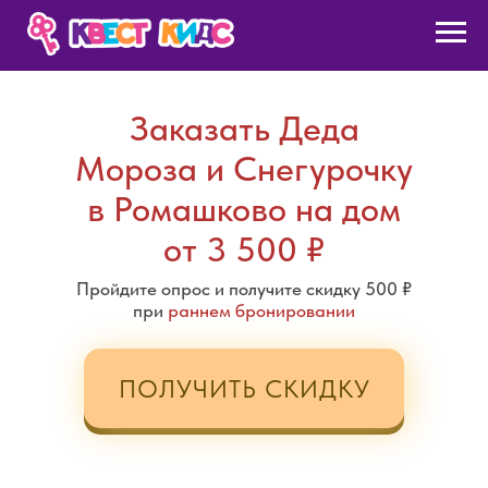
Заказать Деда
Мороза и Снегурочку
в Ромашково на дом
от 3 500 ₽
Пройдите опрос и получите скидку 500 ₽
при
раннем бронировании
ПОЛУЧИТЬ СКИДКУ