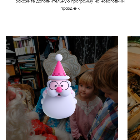
Закажите дополнительную программу на новогодний
праздник