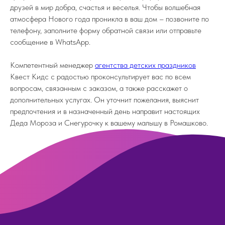
друзей в мир добра, счастья и веселья. Чтобы волшебная
атмосфера Нового года проникла в ваш дом – позвоните по
телефону, заполните форму обратной связи или отправьте
сообщение в WhatsApp.
Компетентный менеджер
агентства детских праздников
Квест Кидс с радостью проконсультирует вас по всем
вопросам, связанным с заказом, а также расскажет о
дополнительных услугах. Он уточнит пожелания, выяснит
предпочтения и в назначенный день направит настоящих
Деда Мороза и Снегурочку к вашему малышу в Ромашково.