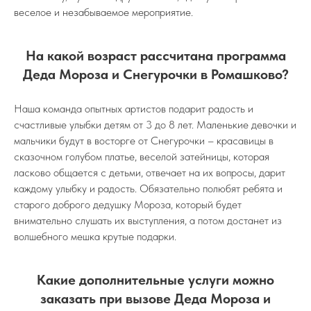
веселое и незабываемое мероприятие.
На какой возраст рассчитана программа
Деда Мороза и Снегурочки в Ромашково?
Наша команда опытных артистов подарит радость и
счастливые улыбки детям от 3 до 8 лет. Маленькие девочки и
мальчики будут в восторге от Снегурочки – красавицы в
сказочном голубом платье, веселой затейницы, которая
ласково общается с детьми, отвечает на их вопросы, дарит
каждому улыбку и радость. Обязательно полюбят ребята и
старого доброго дедушку Мороза, который будет
внимательно слушать их выступления, а потом достанет из
волшебного мешка крутые подарки.
Какие дополнительные услуги можно
заказать при вызове Деда Мороза и