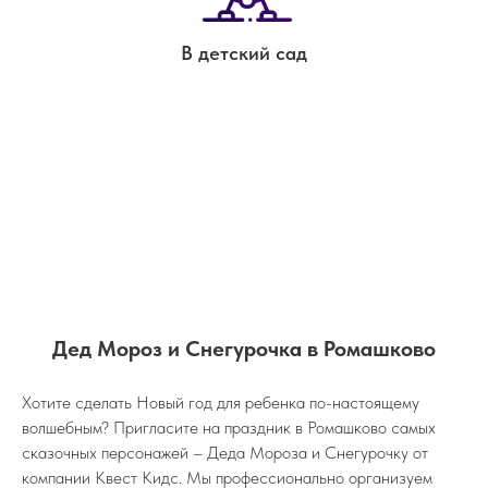
В детский сад
Дед Мороз и Снегурочка в Ромашково
Хотите сделать Новый год для ребенка по-настоящему
волшебным? Пригласите на праздник в Ромашково самых
сказочных персонажей – Деда Мороза и Снегурочку от
компании Квест Кидс. Мы профессионально организуем