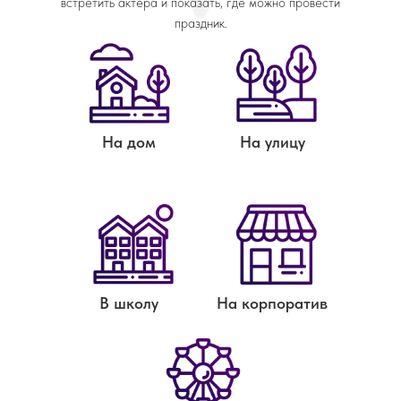
встретить актера и показать, где можно провести
праздник.
На дом
На улицу
В школу
На корпоратив