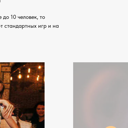
 до 10 человек, то
от стандартных игр и на