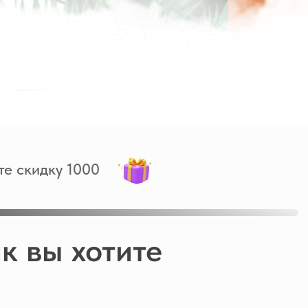
те скидку 1000
к вы хотите