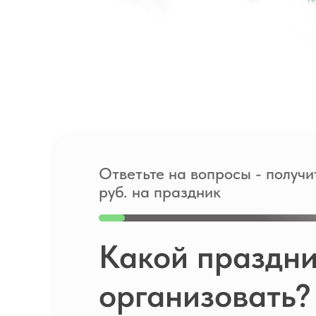
Ответьте на вопросы - получи
руб. на праздник
Какой праздни
организовать?