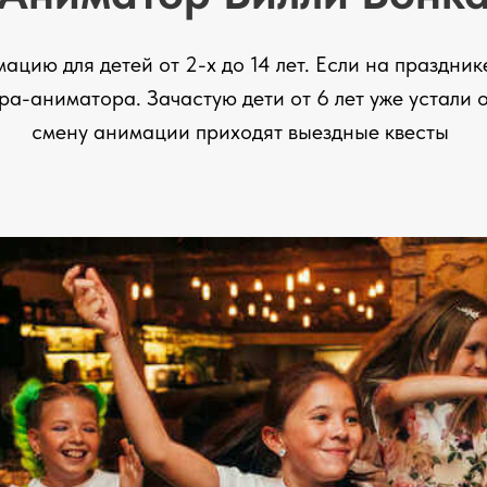
цию для детей от 2-х до 14 лет. Если на празднике
ра-аниматора. Зачастую дети от 6 лет уже устали 
смену анимации приходят выездные квесты