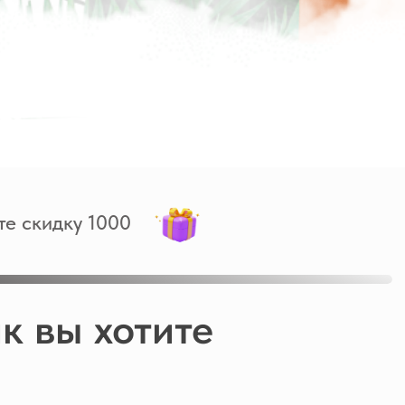
те скидку 1000
к вы хотите