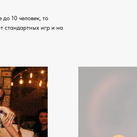
 до 10 человек, то
от стандартных игр и на