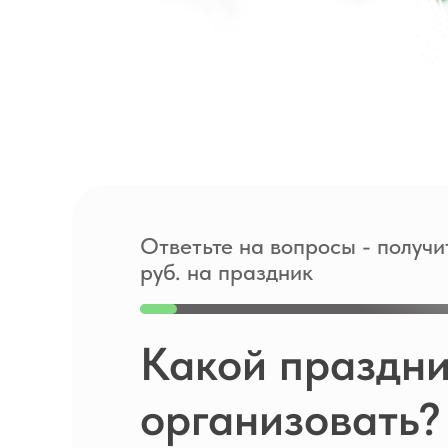
Ответьте на вопросы - получи
руб. на праздник
Какой праздни
организовать?